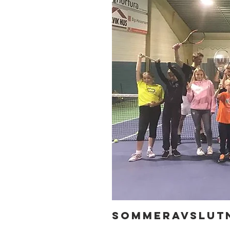
SOMMERAVSLUT