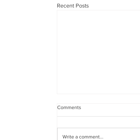
Recent Posts
Comments
Write a comment...