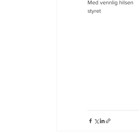
Med vennlig hilsen 
styret 