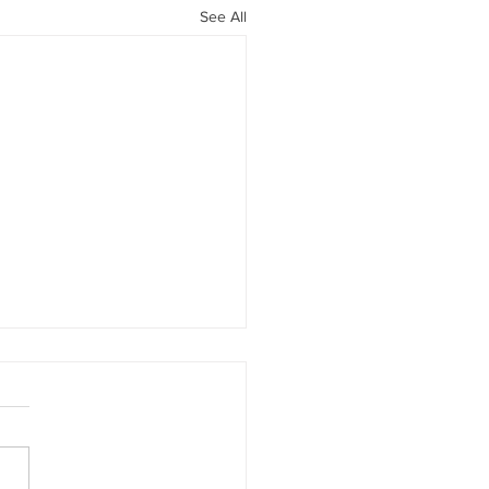
See All