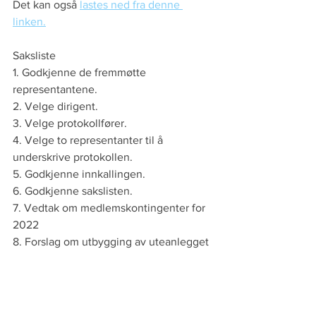
Det kan også 
lastes ned fra denne 
linken.
Saksliste
1. Godkjenne de fremmøtte 
representantene. 
2. Velge dirigent. 
3. Velge protokollfører. 
4. Velge to representanter til å 
underskrive protokollen. 
5. Godkjenne innkallingen. 
6. Godkjenne sakslisten. 
7. Vedtak om medlemskontingenter for 
2022
8. Forslag om utbygging av uteanlegget 