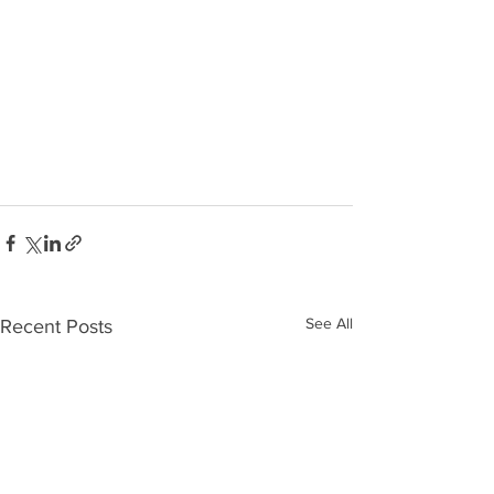
See All
Recent Posts